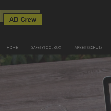
HOME
SAFETYTOOLBOX
ARBEITSSCHUTZ