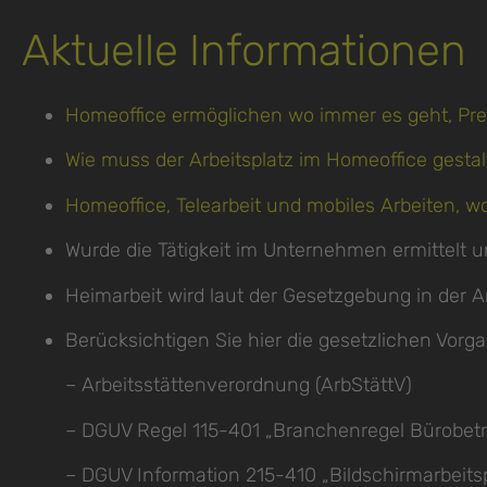
Aktuelle Informationen
Homeoffice ermöglichen wo immer es geht, Pre
Wie muss der Arbeitsplatz im Homeoffice gestal
Homeoffice, Telearbeit und mobiles Arbeiten, w
Wurde die Tätigkeit im Unternehmen ermittelt und
Heimarbeit wird laut der Gesetzgebung in der Arb
Berücksichtigen Sie hier die gesetzlichen Vorg
– Arbeitsstättenverordnung (ArbStättV)
– DGUV Regel 115-401 „Branchenregel Bürobetr
– DGUV Information 215-410 „Bildschirmarbeitsp