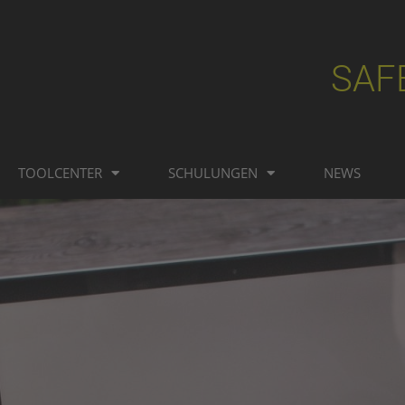
SAF
TOOLCENTER
SCHULUNGEN
NEWS