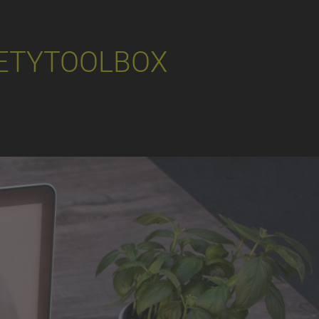
ETYTOOLBOX