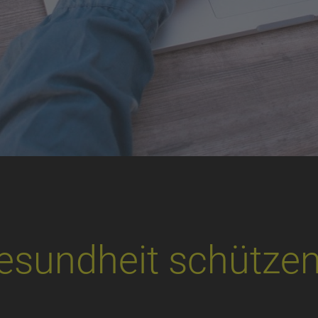
esundheit schützen