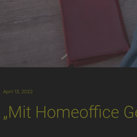
April 13, 2022
„Mit Homeoffice G