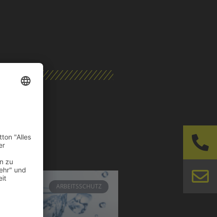
ARBEITSSCHUTZ