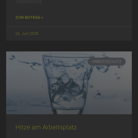
Arbeitsschutz
ZUM BEITRAG »
24. Juni 2026
ARBEITSSCHUTZ
Hitze am Arbeitsplatz