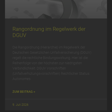
Rangordnung im Regelwerk der
DGUV
Die Rangordnung (Hierarchie) im Regelwerk der
Deutschen Gesetzlichen Unfallversicherung (DGUV)
regelt die rechtliche Bindungswirkung. Hier ist die
Reihenfolge von der höchsten zur niedrigsten
Verbindlichkeit: DGUV Vorschriften
(Unfallverhütungsvorschriften) Rechtlicher Status:
Autonomes
ZUM BEITRAG »
9. Juli 2026