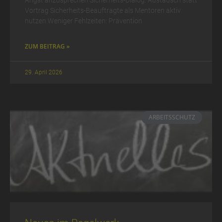
Vortrag Sicherheits-Beauftragte als Mentoren aktiv
nutzen Weniger Fehlzeiten: Prävention
ZUM BEITRAG »
29. April 2026
ARBEITSSCHUTZ