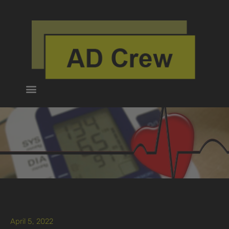
April 5, 2022