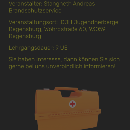
Veranstalter: Stangneth Andreas
Brandschutzservice
Veranstaltungsort: DJH Jugendherberge
Regensburg, Wöhrdstraße 60, 93059
Regensburg
Lehrgangsdauer: 9 UE
Sie haben Interesse, dann können Sie sich
gerne bei uns unverbindlich informieren!