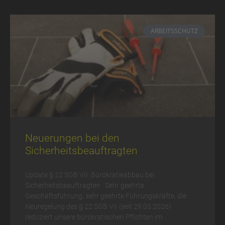
ARBEITSSCHUTZ
Neuerungen bei den
Sicherheitsbeauftragten
Update § 22 SGB VII: Bürokratieabbau bei
Sicherheitsbeauftragten Sehr geehrte
Geschäftsführung, sehr geehrte Führungskräfte, die
Neuregelung des § 22 SGB VII (seit 29.05.2026)
reduziert unsere bürokratischen Pflichten im