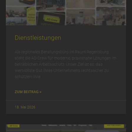
Dienstleistungen
Als regionales Beratungsbüro im Raum Regensburg
steht die AD Crew für moderne, praxisnahe Lösungen im
betrieblichen Arbeitsschutz. Unser Ziel ist es, das
wertvollste Gut Ihres Unternehmens rechtssicher zu
schützen: Ihre
ZUM BEITRAG »
18. Mai 2026