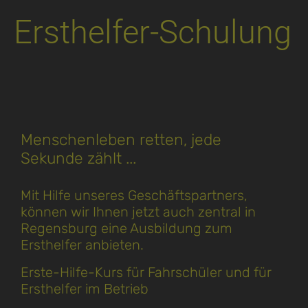
Ersthelfer-Schulung
Menschenleben retten, jede
Sekunde zählt ...
Mit Hilfe unseres Geschäftspartners,
können wir Ihnen jetzt auch zentral in
Regensburg eine Ausbildung zum
Ersthelfer anbieten.
Erste-Hilfe-Kurs für Fahrschüler und für
Ersthelfer im Betrieb