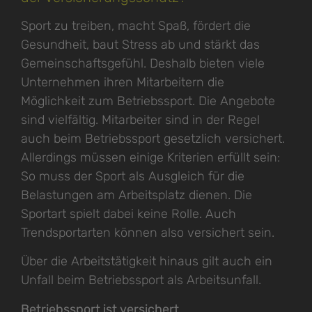
Sport zu treiben, macht Spaß, fördert die
Gesundheit, baut Stress ab und stärkt das
Gemeinschaftsgefühl. Deshalb bieten viele
Unternehmen ihren Mitarbeitern die
Möglichkeit zum Betriebssport. Die Angebote
sind vielfältig. Mitarbeiter sind in der Regel
auch beim Betriebssport gesetzlich versichert.
Allerdings müssen einige Kriterien erfüllt sein:
So muss der Sport als Ausgleich für die
Belastungen am Arbeitsplatz dienen. Die
Sportart spielt dabei keine Rolle. Auch
Trendsportarten können also versichert sein.
Über die Arbeitstätigkeit hinaus gilt auch ein
Unfall beim Betriebssport als Arbeitsunfall.
Betriebssport ist versichert