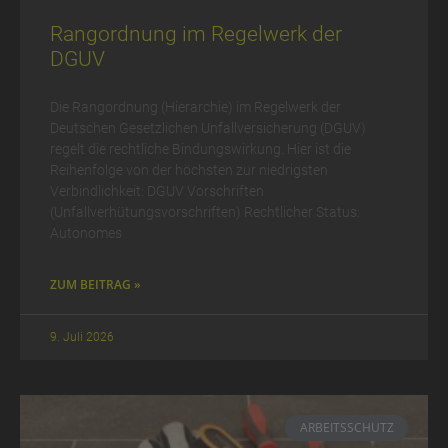
Rangordnung im Regelwerk der
DGUV
Die Rangordnung (Hierarchie) im Regelwerk der
Deutschen Gesetzlichen Unfallversicherung (DGUV)
regelt die rechtliche Bindungswirkung. Hier ist die
Reihenfolge von der höchsten zur niedrigsten
Verbindlichkeit: DGUV Vorschriften
(Unfallverhütungsvorschriften) Rechtlicher Status:
Autonomes
ZUM BEITRAG »
9. Juli 2026
ARBEITSSCHUTZ