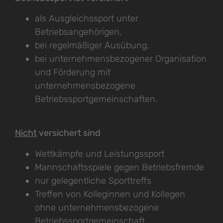
als Ausgleichssport unter
Betriebsangehörigen,
bei regelmäßiger Ausübung,
bei unternehmensbezogener Organisation
und Förderung mit
unternehmensbezogene
Betriebssportgemeinschaften.
Nicht
versichert sind
Wettkämpfe und Leistungssport
Mannschaftsspiele gegen Betriebsfremde
nur gelegentliche Sporttreffs
Treffen von Kolleginnen und Kollegen
ohne unternehmensbezogene
Betriebssportgemeinschaft.