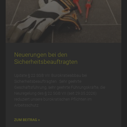
Neuerungen bei den
Sicherheitsbeauftragten
Update § 22 SGB VII: Bürokratieabbau bei
Sicherheitsbeauftragten Sehr geehrte
Geschäftsführung, sehr geehrte Führungskräfte, die
Neuregelung des § 22 SGB VII (seit 29.05.2026)
reduziert unsere bürokratischen Pflichten im
Arbeitsschutz
ZUM BEITRAG »