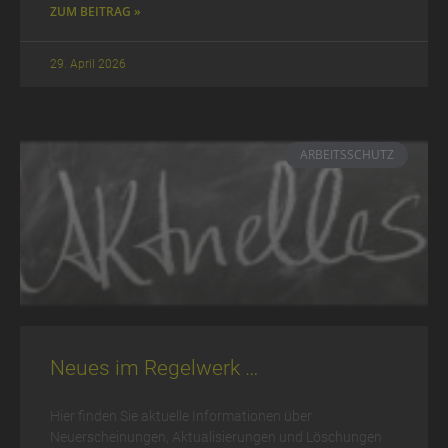
ZUM BEITRAG »
29. April 2026
ARBEITSSCHUTZ
Neues im Regelwerk …
Hier finden Sie aktuelle Informationen über
Neuerscheinungen, Aktualisierungen und Löschungen