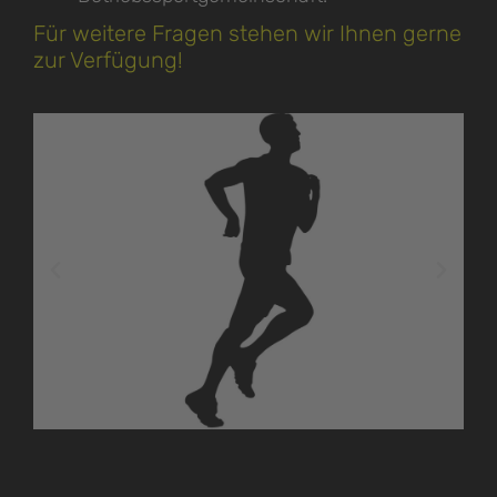
Für weitere Fragen stehen wir Ihnen gerne
zur Verfügung!