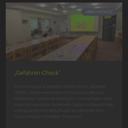
ARBEITSSCHUTZ
„Gefahren-Check“
Kommunikation & Beinahe-Unfälle Warum „Beinahe-
Unfälle“ unsere wertvollste Informationsquelle sind
Fehlerkultur: Warum es wichtig ist, Unsicherheiten ohne
Angst anzusprechen Sicherheits-Dialog: Austausch statt
Vortrag Sicherheits-Beauftragte als Mentoren aktiv
nutzen Weniger Fehlzeiten: Prävention