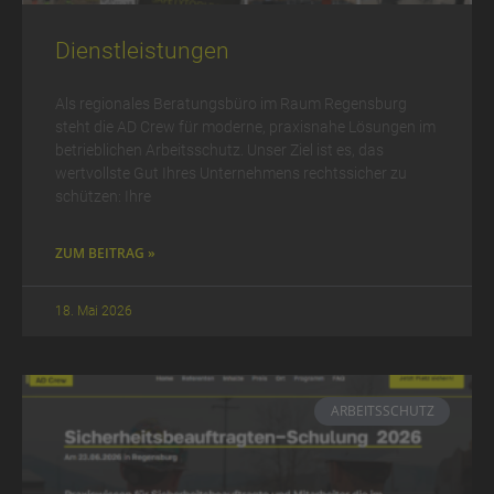
Dienstleistungen
Als regionales Beratungsbüro im Raum Regensburg
steht die AD Crew für moderne, praxisnahe Lösungen im
betrieblichen Arbeitsschutz. Unser Ziel ist es, das
wertvollste Gut Ihres Unternehmens rechtssicher zu
schützen: Ihre
ZUM BEITRAG »
18. Mai 2026
ARBEITSSCHUTZ