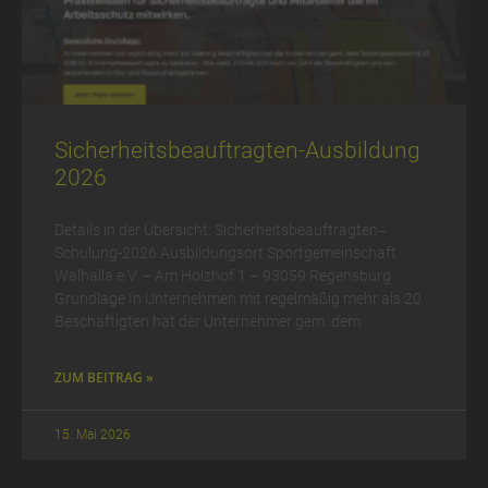
Sicherheits­be­auftrag­ten-Ausbildung
2026
Details in der Übersicht: Sicherheits­beauf­tragten‒
Schulung-2026 Ausbildungsort Sportgemeinschaft
Walhalla e.V. – Am Holzhof 1 – 93059 Regensburg
Grundlage In Unternehmen mit regelmäßig mehr als 20
Beschäftigten hat der Unternehmer gem. dem
ZUM BEITRAG »
15. Mai 2026