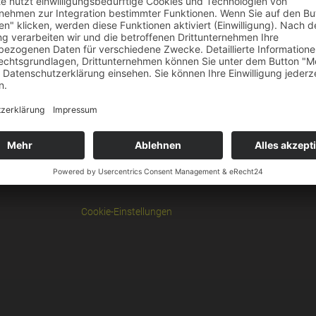
rheit und Arbeitsschutz
Cookie-Einstellungen