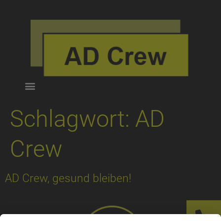
Schlagwort:
AD
Crew
AD Crew, gesund bleiben!