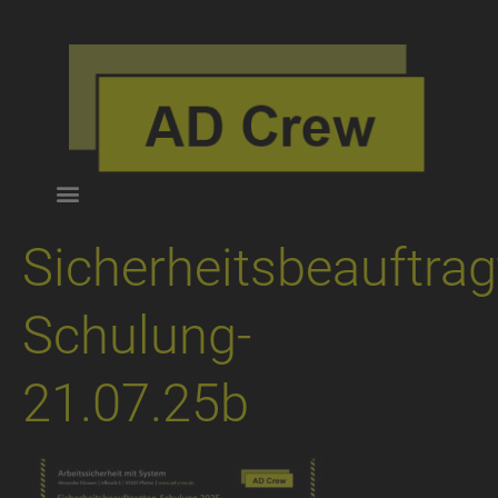
Sicherheitsbeauftrag
Schulung-
21.07.25b