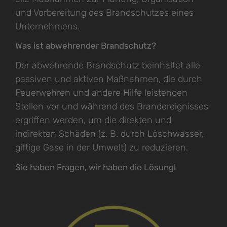
und Vorbereitung des Brandschutzes eines
Unternehmens.
Was ist abwehrender Brandschutz?
Der abwehrende Brandschutz beinhaltet alle
passiven und aktiven Maßnahmen, die durch
Feuerwehren und andere Hilfe leistenden
Stellen vor und während des Brandereignisses
ergriffen werden, um die direkten und
indirekten Schäden (z. B. durch Löschwasser,
giftige Gase in der Umwelt) zu reduzieren.
Sie haben Fragen, wir haben die Lösung!