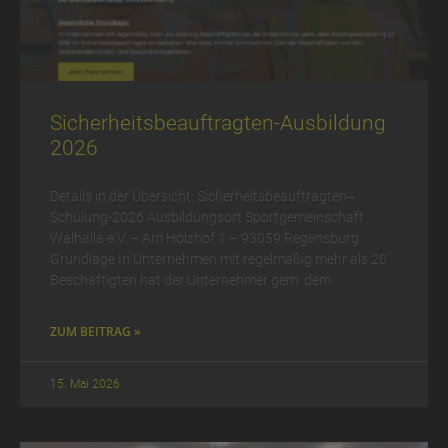
Sicherheits­be­auftrag­ten-Ausbildung
2026
Details in der Übersicht: Sicherheits­beauf­tragten‒
Schulung-2026 Ausbildungsort Sportgemeinschaft
Walhalla e.V. – Am Holzhof 1 – 93059 Regensburg
Grundlage In Unternehmen mit regelmäßig mehr als 20
Beschäftigten hat der Unternehmer gem. dem
ZUM BEITRAG »
15. Mai 2026