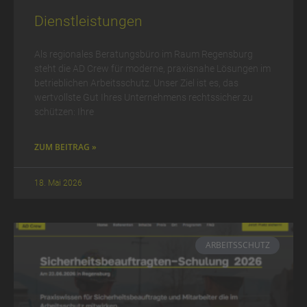
Dienstleistungen
Als regionales Beratungsbüro im Raum Regensburg
steht die AD Crew für moderne, praxisnahe Lösungen im
betrieblichen Arbeitsschutz. Unser Ziel ist es, das
wertvollste Gut Ihres Unternehmens rechtssicher zu
schützen: Ihre
ZUM BEITRAG »
18. Mai 2026
ARBEITSSCHUTZ