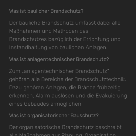
Was ist baulicher Brandschutz?
Der bauliche Brandschutz umfasst dabei alle
Maßnahmen und Methoden des
Brandschutzes bezüglich der Errichtung und
Instandhaltung von baulichen Anlagen.
Was ist anlagentechnischer Brandschutz?
Zum „anlagentechnischer Brandschutz“
gehören alle Bereiche der Brandschutztechnik.
Dazu gehören Anlagen, die Brände frühzeitig
erkennen, Alarm auslösen und die Evakuierung
eines Gebäudes ermöglichen.
Was ist organisatorischer Bauschutz?
Der organisatorische Brandschutz beschreibt
alle Maßnahmen zur Planung, Organisation