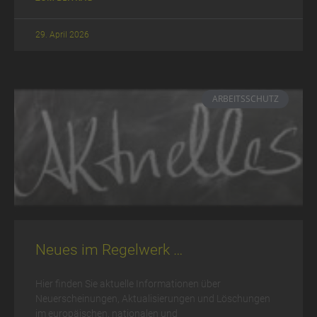
29. April 2026
ARBEITSSCHUTZ
Neues im Regelwerk …
Hier finden Sie aktuelle Informationen über
Neuerscheinungen, Aktualisierungen und Löschungen
im europäischen, nationalen und