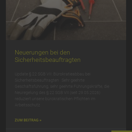
Neuerungen bei den
Sicherheitsbeauftragten
Update § 22 SGB VII: Bürokratieabbau bei
Sicherheitsbeauftragten Sehr geehrte
Geschäftsführung, sehr geehrte Führungskräfte, die
Neuregelung des § 22 SGB VII (seit 29.05.2026)
reduziert unsere bürokratischen Pflichten im
Arbeitsschutz
ZUM BEITRAG »