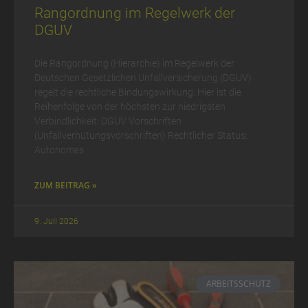
Rangordnung im Regelwerk der
DGUV
Die Rangordnung (Hierarchie) im Regelwerk der
Deutschen Gesetzlichen Unfallversicherung (DGUV)
regelt die rechtliche Bindungswirkung. Hier ist die
Reihenfolge von der höchsten zur niedrigsten
Verbindlichkeit: DGUV Vorschriften
(Unfallverhütungsvorschriften) Rechtlicher Status:
Autonomes
ZUM BEITRAG »
9. Juli 2026
ARBEITSSCHUTZ