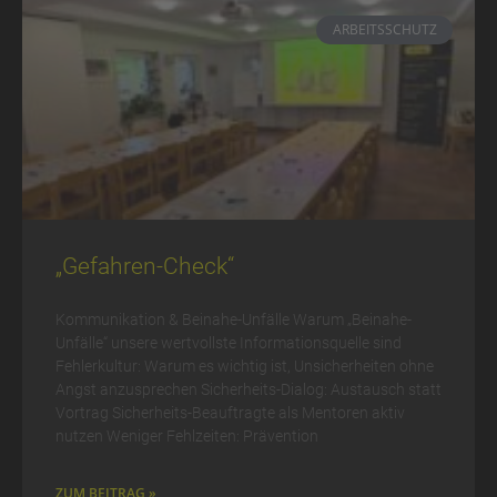
ARBEITSSCHUTZ
„Gefahren-Check“
Kommunikation & Beinahe-Unfälle Warum „Beinahe-
Unfälle“ unsere wertvollste Informationsquelle sind
Fehlerkultur: Warum es wichtig ist, Unsicherheiten ohne
Angst anzusprechen Sicherheits-Dialog: Austausch statt
Vortrag Sicherheits-Beauftragte als Mentoren aktiv
nutzen Weniger Fehlzeiten: Prävention
ZUM BEITRAG »