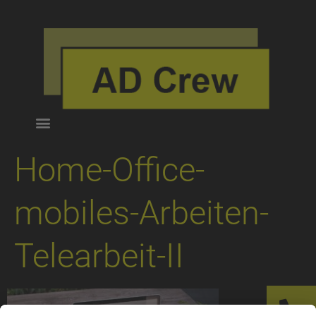
Home-Office-
mobiles-Arbeiten-
Telearbeit-II