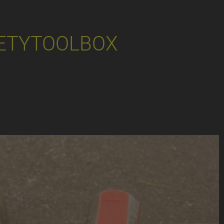
ETYTOOLBOX