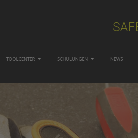
SAF
TOOLCENTER
SCHULUNGEN
NEWS