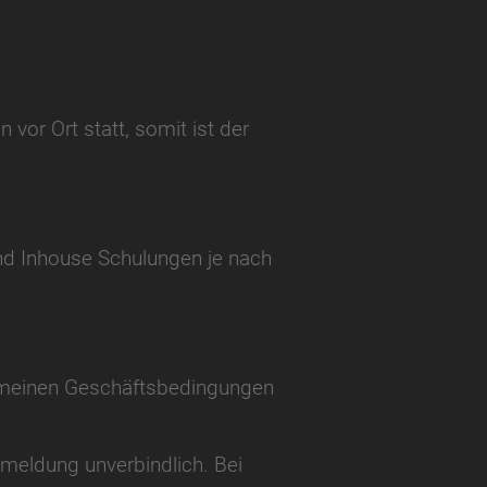
or Ort statt, somit ist der
nd Inhouse Schulungen je nach
gemeinen Geschäftsbedingungen
nmeldung unverbindlich. Bei