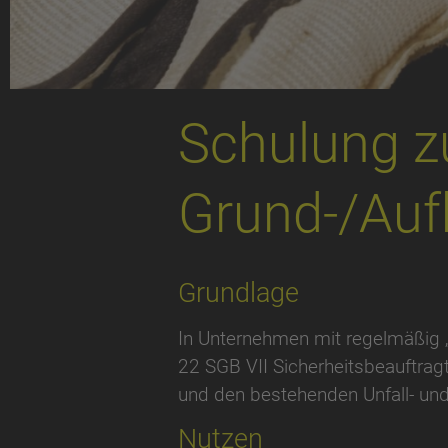
Schulung z
Grund-/Auf
Grundlage
In Unternehmen mit regelmäßig 
22 SGB VII Sicherheitsbeauftragt
und den bestehenden Unfall- un
Nutzen