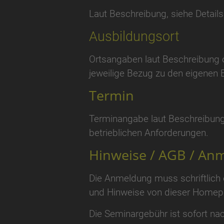
Laut Beschreibung, siehe Details
Ausbildungsort
Ortsangaben laut Beschreibung o
jeweilige Bezug zu den eigenen 
Termin
Terminangabe laut Beschreibung
betrieblichen Anforderungen.
Hinweise / AGB / Anm
Die Anmeldung muss schriftlich
und Hinweise von dieser Homepa
Die Seminargebühr ist sofort nac