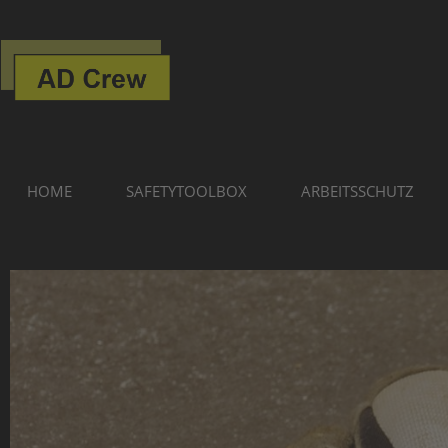
HOME
SAFETYTOOLBOX
ARBEITSSCHUTZ