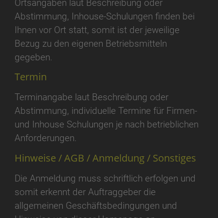
Ortsangaben laut Beschreibung oder
Abstimmung, Inhouse-Schulungen finden bei
Ihnen vor Ort statt, somit ist der jeweilige
Bezug zu den eigenen Betriebsmitteln
gegeben.
Termin
Terminangabe laut Beschreibung oder
Abstimmung, individuelle Termine für Firmen-
und Inhouse Schulungen je nach betrieblichen
Anforderungen.
Hinweise / AGB / Anmeldung / Sonstiges
Die Anmeldung muss schriftlich erfolgen und
somit erkennt der Auftraggeber die
allgemeinen Geschäftsbedingungen und