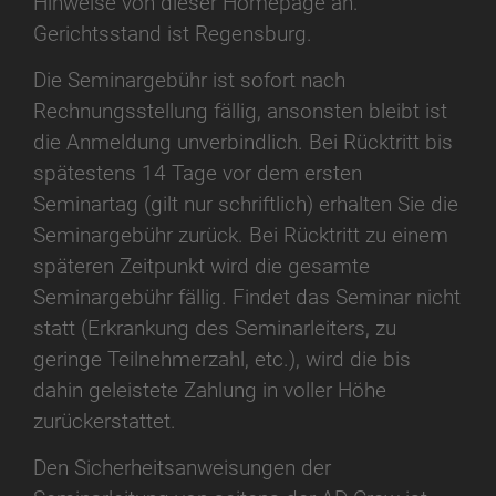
Hinweise von dieser Homepage an.
Gerichtsstand ist Regensburg.
Die Seminargebühr ist sofort nach
Rechnungsstellung fällig, ansonsten bleibt ist
die Anmeldung unverbindlich. Bei Rücktritt bis
spätestens 14 Tage vor dem ersten
Seminartag (gilt nur schriftlich) erhalten Sie die
Seminargebühr zurück. Bei Rücktritt zu einem
späteren Zeitpunkt wird die gesamte
Seminargebühr fällig. Findet das Seminar nicht
statt (Erkrankung des Seminarleiters, zu
geringe Teilnehmerzahl, etc.), wird die bis
dahin geleistete Zahlung in voller Höhe
zurückerstattet.
Den Sicherheitsanweisungen der