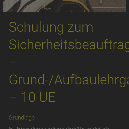
Schulung zum
Sicherheitsbeauftra
–
Grund-/Aufbaulehrg
– 10 UE
Grundlage