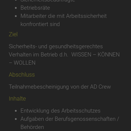
Betriebsräte
Mitarbeiter die mit Arbeitssicherheit
konfrontiert sind
Ziel
Sicherheits- und gesundheitsgerechtes
Verhalten im Betrieb d.h. WISSEN – KÖNNEN
– WOLLEN
Abschluss
Teilnahmebescheinigung von der AD Crew
Inhalte
Entwicklung des Arbeitsschutzes
Aufgaben der Berufsgenossenschaften /
Behörden