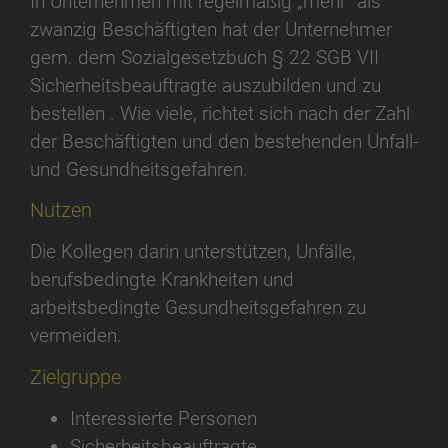
In Unternehmen mit regelmäßig „mehr“ als
zwanzig Beschäftigten hat der Unternehmer
gem. dem Sozialgesetzbuch § 22 SGB VII
Sicherheitsbeauftragte auszubilden und zu
bestellen . Wie viele, richtet sich nach der Zahl
der Beschäftigten und den bestehenden Unfall-
und Gesundheitsgefahren.
Nutzen
Die Kollegen darin unterstützen, Unfälle,
berufsbedingte Krankheiten und
arbeitsbedingte Gesundheitsgefahren zu
vermeiden.
Zielgruppe
Interessierte Personen
Sicherheitsbeauftragte