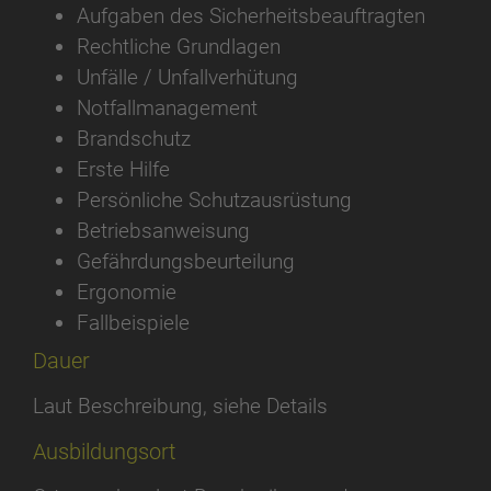
Aufgaben des Sicherheitsbeauftragten
Rechtliche Grundlagen
Unfälle / Unfallverhütung
Notfallmanagement
Brandschutz
Erste Hilfe
Persönliche Schutzausrüstung
Betriebsanweisung
Gefährdungsbeurteilung
Ergonomie
Fallbeispiele
Dauer
Laut Beschreibung, siehe Details
Ausbildungsort