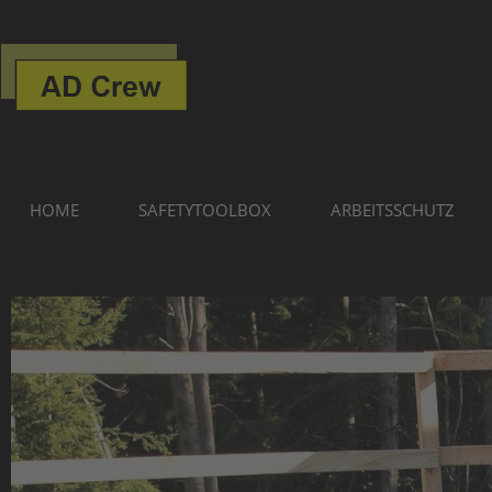
HOME
SAFETYTOOLBOX
ARBEITSSCHUTZ