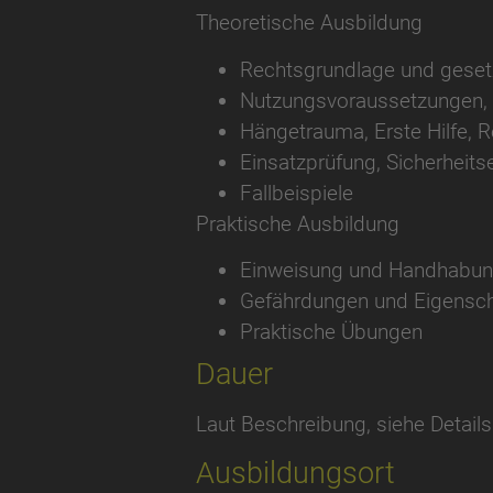
Theoretische Ausbildung
Rechtsgrundlage und gesetz
Nutzungsvoraussetzungen, 
Hängetrauma, Erste Hilfe, 
Einsatzprüfung, Sicherheits
Fallbeispiele
Praktische Ausbildung
Einweisung und Handhabung
Gefährdungen und Eigensc
Praktische Übungen
Dauer
Laut Beschreibung, siehe Details
Ausbildungsort