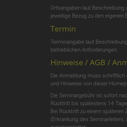
Ortsangaben laut Beschreibung o
jeweilige Bezug zu den eigenen 
Termin
Terminangabe laut Beschreibung
betrieblichen Anforderungen.
Hinweise / AGB / Anm
Die Anmeldung muss schriftlich
und Hinweise von dieser Homepa
Die Seminargebühr ist sofort nac
Rücktritt bis spätestens 14 Tage
Bei Rücktritt zu einem späteren 
(Erkrankung des Seminarleiters, z