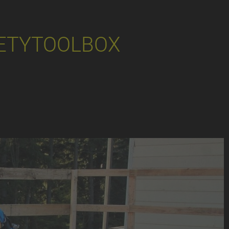
ETYTOOLBOX