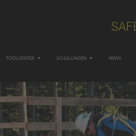
SAF
TOOLCENTER
SCHULUNGEN
NEWS