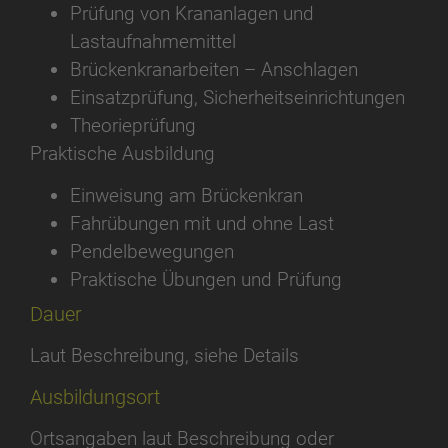
Prüfung von Krananlagen und
Lastaufnahmemittel
Brückenkranarbeiten – Anschlagen
Einsatzprüfung, Sicherheitseinrichtungen
Theorieprüfung
Praktische Ausbildung
Einweisung am Brückenkran
Fahrübungen mit und ohne Last
Pendelbewegungen
Praktische Übungen und Prüfung
Dauer
Laut Beschreibung, siehe Details
Ausbildungsort
Ortsangaben laut Beschreibung oder