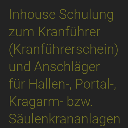
Inhouse Schulung
zum Kranführer
(Kranführerschein)
und Anschläger
für Hallen-, Portal-,
Kragarm- bzw.
Säulenkrananlagen