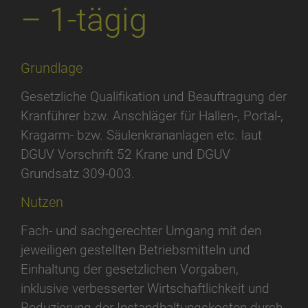
– 1-tägig
Grundlage
Gesetzliche Qualifikation und Beauftragung der
Kranführer bzw. Anschläger für Hallen-, Portal-,
Kragarm- bzw. Säulenkrananlagen etc. laut
DGUV Vorschrift 52 Krane und DGUV
Grundsatz 309-003.
Nutzen
Fach- und sachgerechter Umgang mit den
jeweiligen gestellten Betriebsmitteln und
Einhaltung der gesetzlichen Vorgaben,
inklusive verbesserter Wirtschaftlichkeit und
Reduzierung der Instandhaltungskosten durch