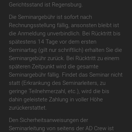
Gerichtsstand ist Regensburg.
Die Seminargebühr ist sofort nach
Rechnungsstellung fällig, ansonsten bleibt ist
die Anmeldung unverbindlich. Bei Rücktritt bis
spätestens 14 Tage vor dem ersten
Seminartag (gilt nur schriftlich) erhalten Sie die
Seminargebühr zurück. Bei Rücktritt zu einem
späteren Zeitpunkt wird die gesamte
Seminargebühr fällig. Findet das Seminar nicht
statt (Erkrankung des Seminarleiters, zu
geringe Teilnehmerzahl, etc.), wird die bis
dahin geleistete Zahlung in voller Höhe
zurückerstattet.
Den Sicherheitsanweisungen der
Seminarleitung von seitens der AD Crew ist