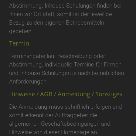
Abstimmung, Inhouse-Schulungen finden bei
Ihnen vor Ort statt, somit ist der jeweilige
Bezug zu den eigenen Betriebsmitteln
gegeben.
Termin
Terminangabe laut Beschreibung oder
Abstimmung, individuelle Termine für Firmen-
und Inhouse Schulungen je nach betrieblichen
Anforderungen.
Hinweise / AGB / Anmeldung / Sonstiges
Die Anmeldung muss schriftlich erfolgen und
somit erkennt der Auftraggeber die
allgemeinen Geschäftsbedingungen und
Hinweise von dieser Homepage an.