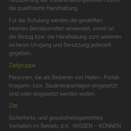
die qualifizierte Handhabung.
Für die Schulung werden die gestellten
internen Betriebsmittel verwendet, somit ist
der Bezug bzw. die Handhabung zum weiteren
sicheren Umgang und Benutzung jederzeit
gegeben.
Zielgruppe
Personen, die als Bediener von Hallen-, Portal-,
Kragarm- bzw. Säulenkrananlagen eingesetzt
sind oder eingesetzt werden wollen.
Ziel
Sicherheits- und gesundheitsgerechtes
Verhalten im Betrieb, d.h. WISSEN – KÖNNEN