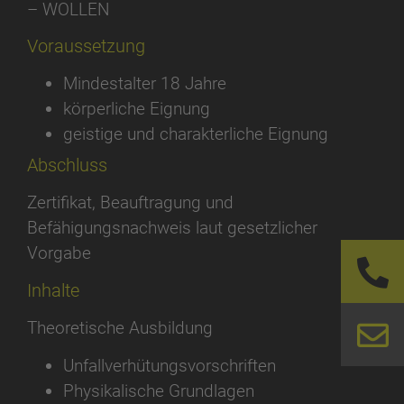
– WOLLEN
Voraussetzung
Mindestalter 18 Jahre
körperliche Eignung
geistige und charakterliche Eignung
Abschluss
Zertifikat, Beauftragung und
Befähigungsnachweis laut gesetzlicher
Vorgabe
Inhalte
Theoretische Ausbildung
Unfallverhütungsvorschriften
Physikalische Grundlagen