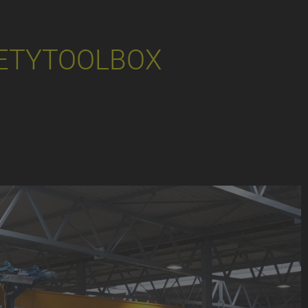
ETYTOOLBOX