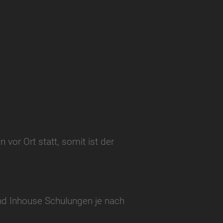
or Ort statt, somit ist der
nd Inhouse Schulungen je nach