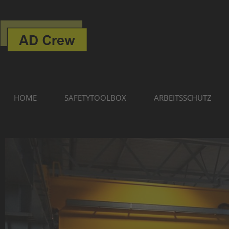
HOME
SAFETYTOOLBOX
ARBEITSSCHUTZ