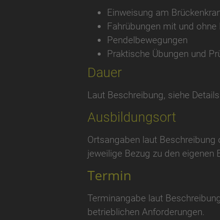
Einweisung am Brückenkra
Fahrübungen mit und ohne 
Pendelbewegungen
Praktische Übungen und Pr
Dauer
Laut Beschreibung, siehe Details
Ausbildungsort
Ortsangaben laut Beschreibung o
jeweilige Bezug zu den eigenen 
Termin
Terminangabe laut Beschreibung
betrieblichen Anforderungen.