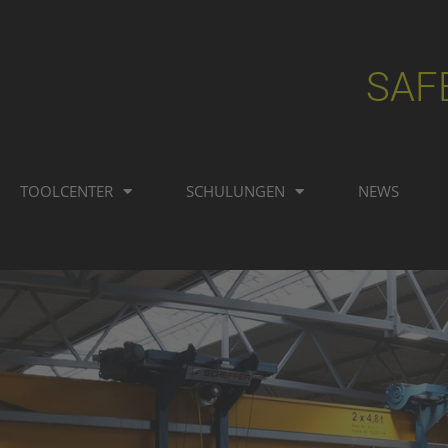
SAF
TOOLCENTER
SCHULUNGEN
NEWS