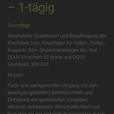
– 1-tägig
Grundlage
Gesetzliche Qualifikation und Beauftragung der
Kranführer bzw. Anschläger für Hallen-, Portal-,
Kragarm- bzw. Säulenkrananlagen etc. laut
DGUV Vorschrift 52 Krane und DGUV
Grundsatz 309-003.
Nutzen
Fach- und sachgerechter Umgang mit den
jeweiligen gestellten Betriebsmitteln und
Einhaltung der gesetzlichen Vorgaben,
inklusive verbesserter Wirtschaftlichkeit und
Reduzierung der Instandhaltungskosten durch