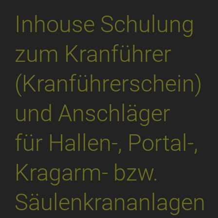
Inhouse Schulung
zum Kranführer
(Kranführerschein)
und Anschläger
für Hallen-, Portal-,
Kragarm- bzw.
Säulenkrananlagen