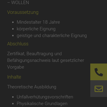
– WOLLEN
Voraussetzung
Mindestalter 18 Jahre
körperliche Eignung
geistige und charakterliche Eignung
Abschluss
Zertifikat, Beauftragung und
Befähigungsnachweis laut gesetzlicher
Vorgabe
Inhalte
Theoretische Ausbildung
Unfallverhütungsvorschriften
Physikalische Grundlagen