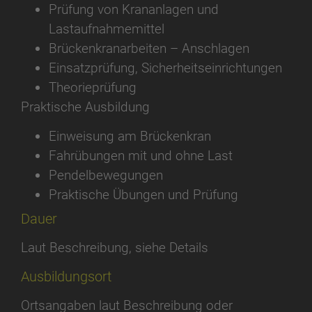
Prüfung von Krananlagen und
Lastaufnahmemittel
Brückenkranarbeiten – Anschlagen
Einsatzprüfung, Sicherheitseinrichtungen
Theorieprüfung
Praktische Ausbildung
Einweisung am Brückenkran
Fahrübungen mit und ohne Last
Pendelbewegungen
Praktische Übungen und Prüfung
Dauer
Laut Beschreibung, siehe Details
Ausbildungsort
Ortsangaben laut Beschreibung oder