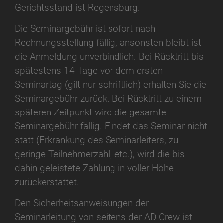
Gerichtsstand ist Regensburg.
Die Seminargebühr ist sofort nach
Rechnungsstellung fällig, ansonsten bleibt ist
die Anmeldung unverbindlich. Bei Rücktritt bis
spätestens 14 Tage vor dem ersten
Seminartag (gilt nur schriftlich) erhalten Sie die
Seminargebühr zurück. Bei Rücktritt zu einem
späteren Zeitpunkt wird die gesamte
Seminargebühr fällig. Findet das Seminar nicht
statt (Erkrankung des Seminarleiters, zu
geringe Teilnehmerzahl, etc.), wird die bis
dahin geleistete Zahlung in voller Höhe
zurückerstattet.
Den Sicherheitsanweisungen der
Seminarleitung von seitens der AD Crew ist