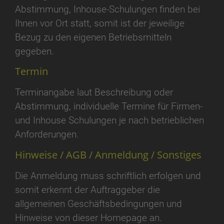
Abstimmung, Inhouse-Schulungen finden bei
Ihnen vor Ort statt, somit ist der jeweilige
Bezug zu den eigenen Betriebsmitteln
gegeben.
Termin
Terminangabe laut Beschreibung oder
Abstimmung, individuelle Termine für Firmen-
und Inhouse Schulungen je nach betrieblichen
Anforderungen.
Hinweise / AGB / Anmeldung / Sonstiges
Die Anmeldung muss schriftlich erfolgen und
somit erkennt der Auftraggeber die
allgemeinen Geschäftsbedingungen und
Hinweise von dieser Homepage an.