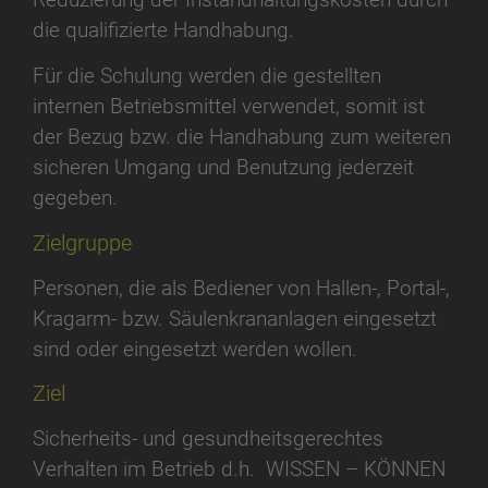
die qualifizierte Handhabung.
Für die Schulung werden die gestellten
internen Betriebsmittel verwendet, somit ist
der Bezug bzw. die Handhabung zum weiteren
sicheren Umgang und Benutzung jederzeit
gegeben.
Zielgruppe
Personen, die als Bediener von Hallen-, Portal-,
Kragarm- bzw. Säulenkrananlagen eingesetzt
sind oder eingesetzt werden wollen.
Ziel
Sicherheits- und gesundheitsgerechtes
Verhalten im Betrieb d.h. WISSEN – KÖNNEN