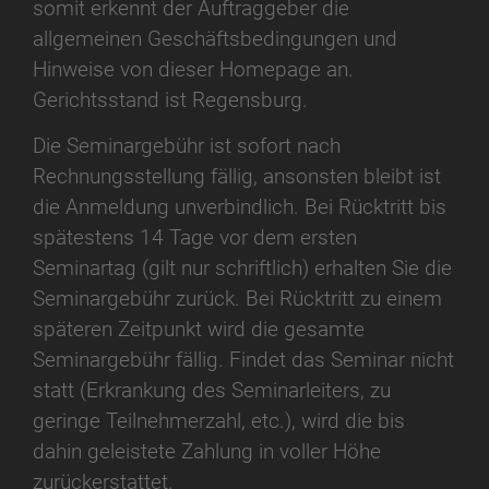
somit erkennt der Auftraggeber die
allgemeinen Geschäftsbedingungen und
Hinweise von dieser Homepage an.
Gerichtsstand ist Regensburg.
Die Seminargebühr ist sofort nach
Rechnungsstellung fällig, ansonsten bleibt ist
die Anmeldung unverbindlich. Bei Rücktritt bis
spätestens 14 Tage vor dem ersten
Seminartag (gilt nur schriftlich) erhalten Sie die
Seminargebühr zurück. Bei Rücktritt zu einem
späteren Zeitpunkt wird die gesamte
Seminargebühr fällig. Findet das Seminar nicht
statt (Erkrankung des Seminarleiters, zu
geringe Teilnehmerzahl, etc.), wird die bis
dahin geleistete Zahlung in voller Höhe
zurückerstattet.