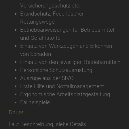
Versicherungsschutz etc.
Brandschutz, Feuerlöscher,
Rettungswege
Betriebsanweisungen für Betriebsmittel
und Gefahrstoffe
Einsatz von Werkzeugen und Erkennen
von Schäden
Einsatz von den jeweiligen Betriebsmitteln
Persönliche Schutzausrüstung
Auszüge aus der StVO
Erste Hilfe und Notfallmanagement
Ergonomische Arbeitsplatzgestaltung
Fallbeispiele
Dauer
Laut Beschreibung, siehe Details