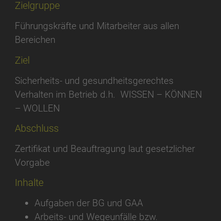
Zielgruppe
Führungskräfte und Mitarbeiter aus allen
Bereichen
Ziel
Sicherheits- und gesundheitsgerechtes
Verhalten im Betrieb d.h. WISSEN – KÖNNEN
– WOLLEN
Abschluss
Zertifikat und Beauftragung laut gesetzlicher
Vorgabe
Inhalte
Aufgaben der BG und GAA
Arbeits- und Wegeunfälle bzw.