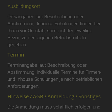
Ausbildungsort
Ortsangaben laut Beschreibung oder
Abstimmung, Inhouse-Schulungen finden bei
Ihnen vor Ort statt, somit ist der jeweilige
Bezug zu den eigenen Betriebsmitteln
gegeben.
Termin
Terminangabe laut Beschreibung oder
Abstimmung, individuelle Termine für Firmen-
und Inhouse Schulungen je nach betrieblichen
Anforderungen.
Hinweise / AGB / Anmeldung / Sonstiges
Die Anmeldung muss schriftlich erfolgen und