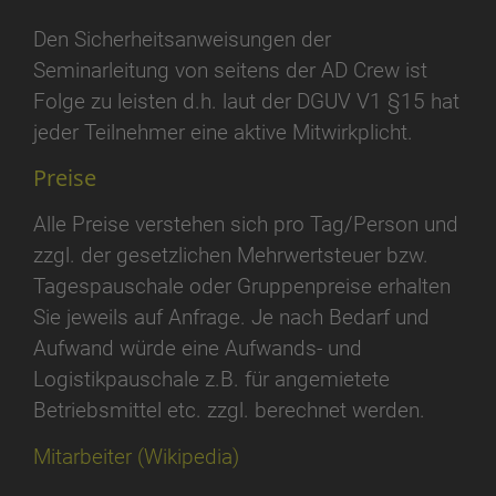
Den Sicherheitsanweisungen der
Seminarleitung von seitens der AD Crew ist
Folge zu leisten d.h. laut der DGUV V1 §15 hat
jeder Teilnehmer eine aktive Mitwirkplicht.
Preise
Alle Preise verstehen sich pro Tag/Person und
zzgl. der gesetzlichen Mehrwertsteuer bzw.
Tagespauschale oder Gruppenpreise erhalten
Sie jeweils auf Anfrage. Je nach Bedarf und
Aufwand würde eine Aufwands- und
Logistikpauschale z.B. für angemietete
Betriebsmittel etc. zzgl. berechnet werden.
Mitarbeiter (Wikipedia)