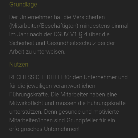
Grundlage
Der Unternehmer hat die Versicherten
(Mitarbeiter/Beschäftigten) mindestens einmal
im Jahr nach der DGUV V1 § 4 über die
Sicherheit und Gesundheitsschutz bei der
Arbeit zu unterweisen.
Nutzen
RECHTSSICHERHEIT für den Unternehmer und
für die jeweiligen verantwortlichen
Führungskräfte. Die Mitarbeiter haben eine
Mitwirkpflicht und müssen die Führungskräfte
unterstützen. Denn gesunde und motivierte
Mitarbeiter/innen sind Grundpfeiler für ein
erfolgreiches Unternehmen!