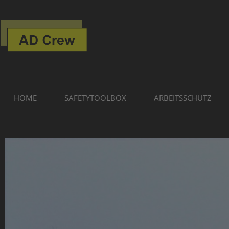
HOME
SAFETYTOOLBOX
ARBEITSSCHUTZ