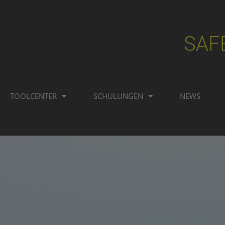
SAF
TOOLCENTER
SCHULUNGEN
NEWS