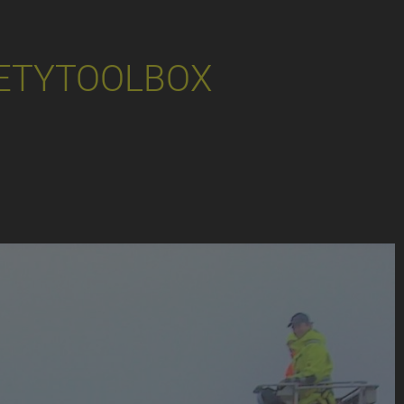
ETYTOOLBOX