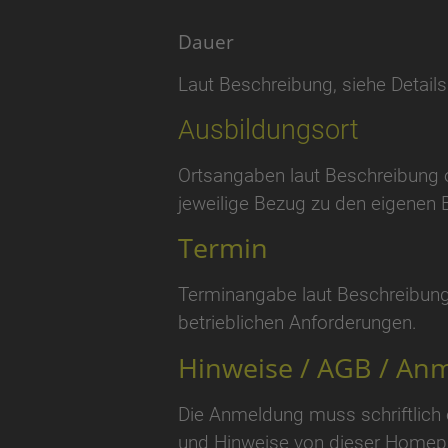
Dauer
Laut Beschreibung, siehe Details
Ausbildungsort
Ortsangaben laut Beschreibung o
jeweilige Bezug zu den eigenen 
Termin
Terminangabe laut Beschreibung
betrieblichen Anforderungen.
Hinweise / AGB / Anm
Die Anmeldung muss schriftlich
und Hinweise von dieser Homepa