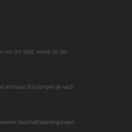
or Ort statt, somit ist der
nd Inhouse Schulungen je nach
gemeinen Geschäftsbedingungen