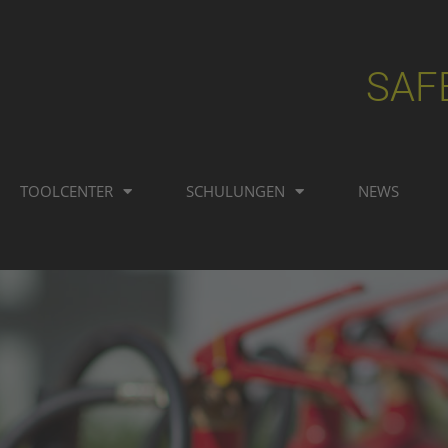
SAF
TOOLCENTER
SCHULUNGEN
NEWS