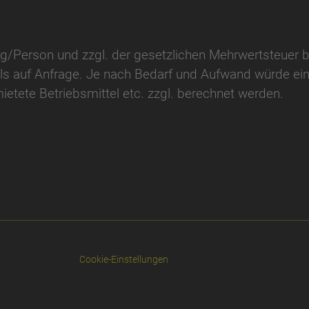
Tag/Person und zzgl. der gesetzlichen Mehrwertsteuer
ils auf Anfrage. Je nach Bedarf und Aufwand würde e
ietete Betriebsmittel etc. zzgl. berechnet werden.
Cookie-Einstellungen