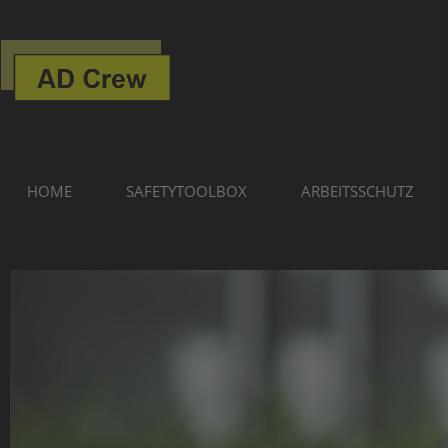
HOME
SAFETYTOOLBOX
ARBEITSSCHUTZ