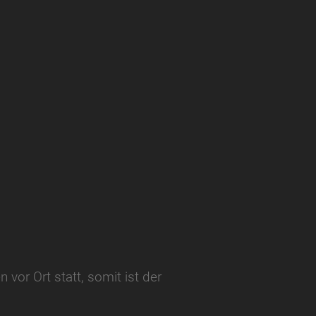
or Ort statt, somit ist der