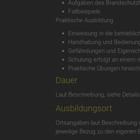
Aufgaben des Brandschutzh
Fallbeispiele
Praktische Ausbildung
Einweisung in die betriebli
Handhabung und Bedienung
Gefährdungen und Eigensch
Schulung erfolgt an einem
Praktische Übungen hinsicht
Dauer
Laut Beschreibung, siehe Details
Ausbildungsort
Ortsangaben laut Beschreibung o
jeweilige Bezug zu den eigenen 