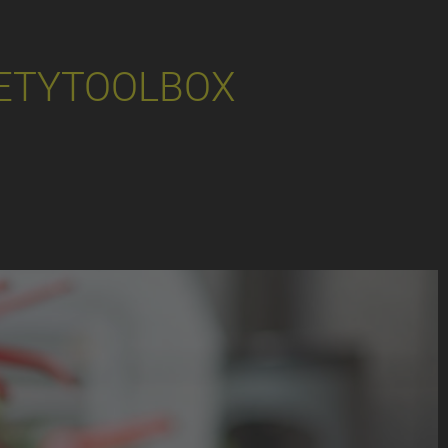
ETYTOOLBOX