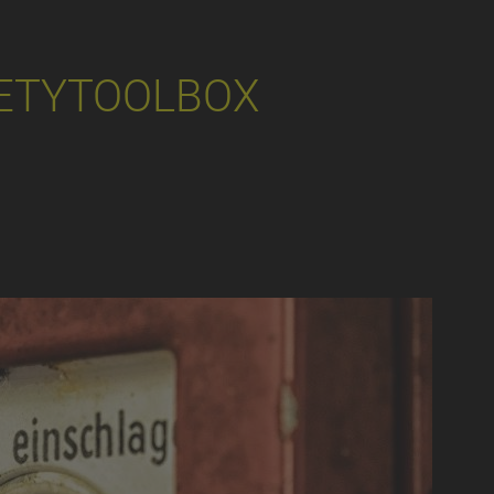
ETYTOOLBOX