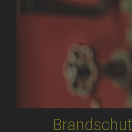
Brandschut