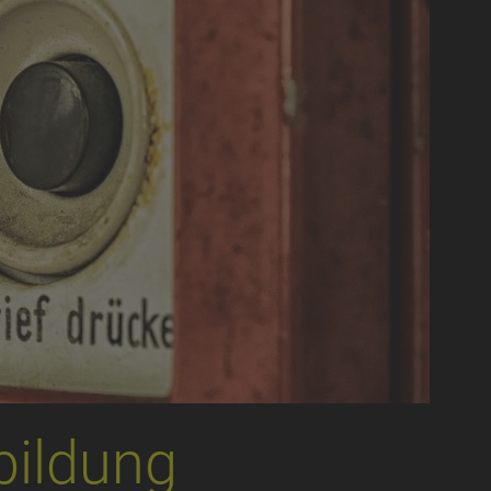
bildung