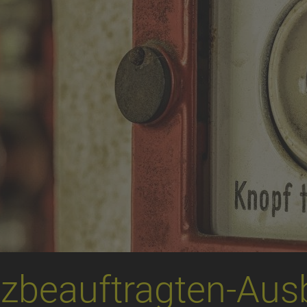
zbeauftragten-Aus