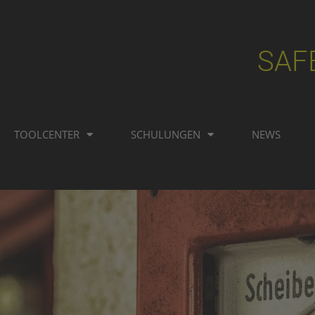
SAF
TOOLCENTER
SCHULUNGEN
NEWS