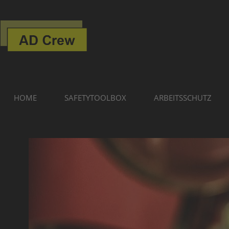
HOME
SAFETYTOOLBOX
ARBEITSSCHUTZ