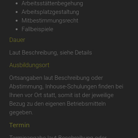
Arbeitsstättenbegehung
Arbeitsplatzgestaltung
Mitbestimmungsrecht
Fallbeispiele
Dauer
Laut Beschreibung, siehe Details
Ausbildungsort
Ortsangaben laut Beschreibung oder
Abstimmung, Inhouse-Schulungen finden bei
Ihnen vor Ort statt, somit ist der jeweilige
Bezug zu den eigenen Betriebsmitteln
gegeben.
Termin
Terminangabe laut Beschreibung oder