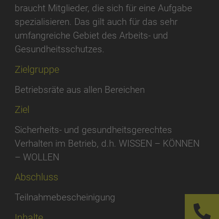
braucht Mitglieder, die sich für eine Aufgabe
spezialisieren. Das gilt auch für das sehr
umfangreiche Gebiet des Arbeits- und
Gesundheitsschutzes.
Zielgruppe
Betriebsräte aus allen Bereichen
Ziel
Sicherheits- und gesundheitsgerechtes
Verhalten im Betrieb, d.h. WISSEN – KÖNNEN
– WOLLEN
Abschluss
Teilnahmebescheinigung
Inhalte