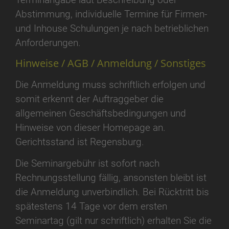
Abstimmung, individuelle Termine für Firmen-
und Inhouse Schulungen je nach betrieblichen
Anforderungen.
Hinweise / AGB / Anmeldung / Sonstiges
Die Anmeldung muss schriftlich erfolgen und
somit erkennt der Auftraggeber die
allgemeinen Geschäftsbedingungen und
Hinweise von dieser Homepage an.
Gerichtsstand ist Regensburg.
Die Seminargebühr ist sofort nach
Rechnungsstellung fällig, ansonsten bleibt ist
die Anmeldung unverbindlich. Bei Rücktritt bis
spätestens 14 Tage vor dem ersten
Seminartag (gilt nur schriftlich) erhalten Sie die