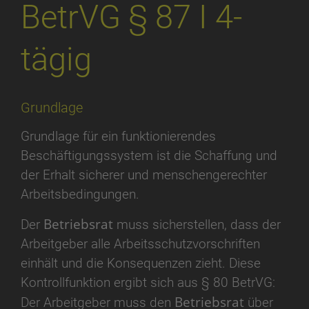
BetrVG § 87 I 4-
tägig
Grundlage
Grundlage für ein funktionierendes
Beschäftigungssystem ist die Schaffung und
der Erhalt sicherer und menschengerechter
Arbeitsbedingungen.
Betriebsrat
Der
muss sicherstellen, dass der
Arbeitgeber alle Arbeitsschutzvorschriften
einhält und die Konsequenzen zieht. Diese
Kontrollfunktion ergibt sich aus § 80 BetrVG:
Betriebsrat
Der Arbeitgeber muss den
über