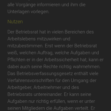
alle Vorgänge informieren und ihm die
Unterlagen vorlegen.
Nutzen
Der Betriebsrat hat in vielen Bereichen des
Arbeitslebens mitzuwirken und
mitzubestimmen. Erst wenn der Betriebsrat
weiß, welchen Auftrag, welche Aufgaben und
Pflichten er in der Arbeitssicherheit hat, kann er
dabei auch seine Rechte richtig wahrnehmen.
Das Betriebsverfassungsgesetz enthält viele
Verfahrensvorschriften für den Umgang der
Arbeitgeber, Arbeitnehmer und des
Betriebsrats untereinander. Er kann seine
Aufgaben nur richtig erfüllen, wenn er unter
seinen Mitgliedern die Aufgaben verteilt. Er