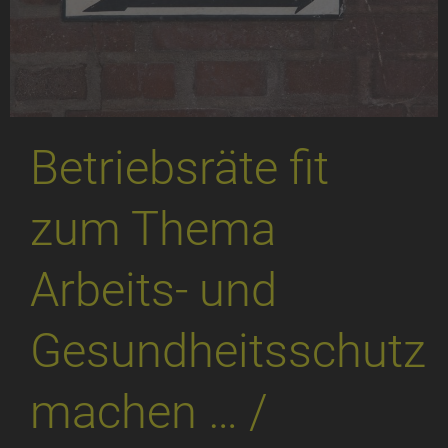
Betriebsräte fit
zum Thema
Arbeits- und
Gesundheitsschutz
machen … /