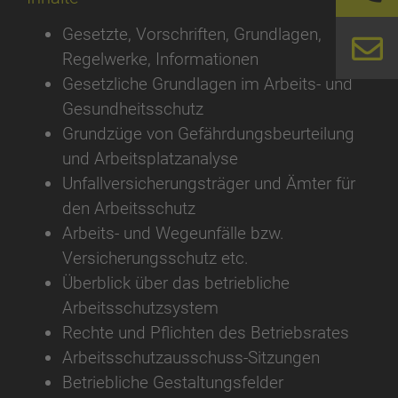
Gesetzte, Vorschriften, Grundlagen,
Regelwerke, Informationen
Gesetzliche Grundlagen im Arbeits- und
Gesundheitsschutz
Grundzüge von Gefährdungsbeurteilung
und Arbeitsplatzanalyse
Unfallversicherungsträger und Ämter für
den Arbeitsschutz
Arbeits- und Wegeunfälle bzw.
Versicherungsschutz etc.
Überblick über das betriebliche
Arbeitsschutzsystem
Rechte und Pflichten des Betriebsrates
Arbeitsschutzausschuss-Sitzungen
Betriebliche Gestaltungsfelder