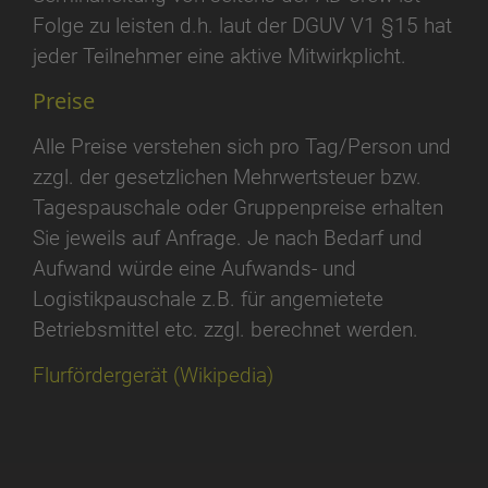
Folge zu leisten d.h. laut der DGUV V1 §15 hat
jeder Teilnehmer eine aktive Mitwirkplicht.
Preise
Alle Preise verstehen sich pro Tag/Person und
zzgl. der gesetzlichen Mehrwertsteuer bzw.
Tagespauschale oder Gruppenpreise erhalten
Sie jeweils auf Anfrage. Je nach Bedarf und
Aufwand würde eine Aufwands- und
Logistikpauschale z.B. für angemietete
Betriebsmittel etc. zzgl. berechnet werden.
Flurfördergerät (Wikipedia)