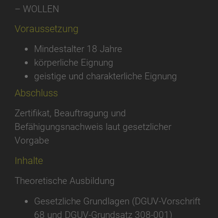
– WOLLEN
Voraussetzung
Mindestalter 18 Jahre
körperliche Eignung
geistige und charakterliche Eignung
Abschluss
Zertifikat, Beauftragung und
Befähigungsnachweis laut gesetzlicher
Vorgabe
Inhalte
Theoretische Ausbildung
Gesetzliche Grundlagen (DGUV-Vorschrift
68 und DGUV-Grundsatz 308-001)