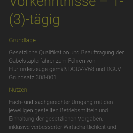
Vorkenntnisse – 1-
(3)-tägig
Grundlage
Gesetzliche Qualifikation und Beauftragung der
Gabelstaplerfahrer zum Führen von
Flurförderzeuge gemäß DGUV-V68 und DGUV
Grundsatz 308-001.
Nutzen
Fach- und sachgerechter Umgang mit den
jeweiligen gestellten Betriebsmitteln und
Einhaltung der gesetzlichen Vorgaben,
inklusive verbesserter Wirtschaftlichkeit und