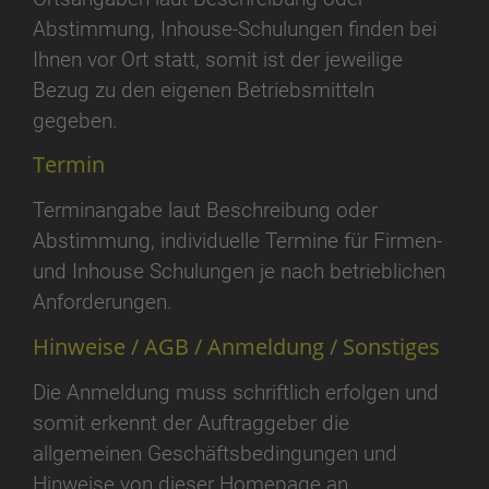
Abstimmung, Inhouse-Schulungen finden bei
Ihnen vor Ort statt, somit ist der jeweilige
Bezug zu den eigenen Betriebsmitteln
gegeben.
Termin
Terminangabe laut Beschreibung oder
Abstimmung, individuelle Termine für Firmen-
und Inhouse Schulungen je nach betrieblichen
Anforderungen.
Hinweise / AGB / Anmeldung / Sonstiges
Die Anmeldung muss schriftlich erfolgen und
somit erkennt der Auftraggeber die
allgemeinen Geschäftsbedingungen und
Hinweise von dieser Homepage an.