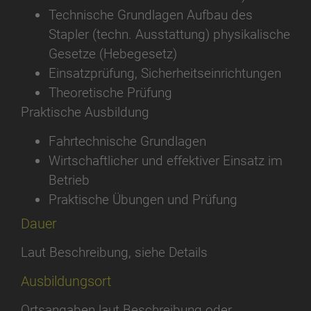
Technische Grundlagen Aufbau des
Stapler (techn. Ausstattung) physikalische
Gesetze (Hebegesetz)
Einsatzprüfung, Sicherheitseinrichtungen
Theoretische Prüfung
Praktische Ausbildung
Fahrtechnische Grundlagen
Wirtschaftlicher und effektiver Einsatz im
Betrieb
Praktische Übungen und Prüfung
Dauer
Laut Beschreibung, siehe Details
Ausbildungsort
Ortsangaben laut Beschreibung oder