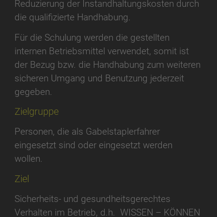
Reduzierung der Instandhaltungskosten durch
die qualifizierte Handhabung.
Für die Schulung werden die gestellten
internen Betriebsmittel verwendet, somit ist
der Bezug bzw. die Handhabung zum weiteren
sicheren Umgang und Benutzung jederzeit
gegeben.
Zielgruppe
Personen, die als Gabelstaplerfahrer
eingesetzt sind oder eingesetzt werden
wollen.
Ziel
Sicherheits- und gesundheitsgerechtes
Verhalten im Betrieb, d.h. WISSEN – KÖNNEN