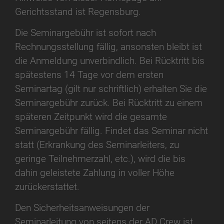
Gerichtsstand ist Regensburg.
Die Seminargebühr ist sofort nach
Rechnungsstellung fällig, ansonsten bleibt ist
die Anmeldung unverbindlich. Bei Rücktritt bis
spätestens 14 Tage vor dem ersten
Seminartag (gilt nur schriftlich) erhalten Sie die
Seminargebühr zurück. Bei Rücktritt zu einem
späteren Zeitpunkt wird die gesamte
Seminargebühr fällig. Findet das Seminar nicht
statt (Erkrankung des Seminarleiters, zu
geringe Teilnehmerzahl, etc.), wird die bis
dahin geleistete Zahlung in voller Höhe
zurückerstattet.
Den Sicherheitsanweisungen der
Seminarleitung von seitens der AD Crew ist