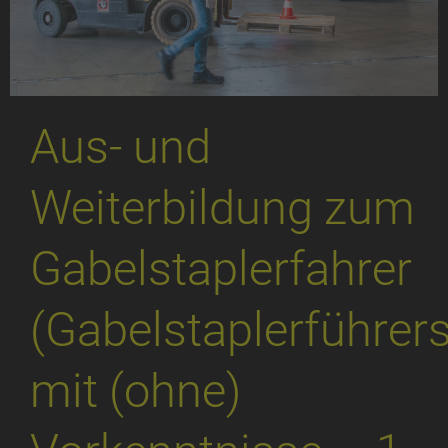
Aus- und
Weiterbildung zum
Gabelstaplerfahrer
(Gabelstaplerführer
mit (ohne)