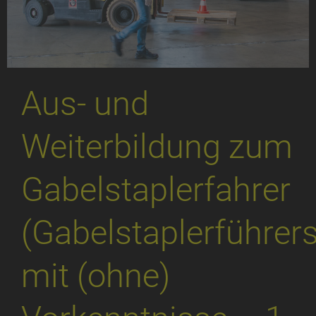
Aus- und
Weiterbildung zum
Gabelstaplerfahrer
(Gabelstaplerführer
mit (ohne)