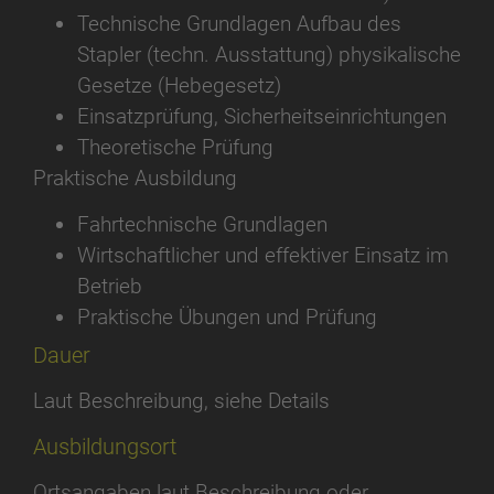
Technische Grundlagen Aufbau des
Stapler (techn. Ausstattung) physikalische
Gesetze (Hebegesetz)
Einsatzprüfung, Sicherheitseinrichtungen
Theoretische Prüfung
Praktische Ausbildung
Fahrtechnische Grundlagen
Wirtschaftlicher und effektiver Einsatz im
Betrieb
Praktische Übungen und Prüfung
Dauer
Laut Beschreibung, siehe Details
Ausbildungsort
Ortsangaben laut Beschreibung oder