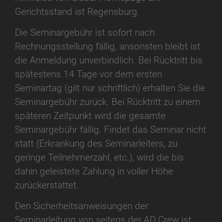
Gerichtsstand ist Regensburg.
Die Seminargebühr ist sofort nach
Rechnungsstellung fällig, ansonsten bleibt ist
die Anmeldung unverbindlich. Bei Rücktritt bis
spätestens 14 Tage vor dem ersten
Seminartag (gilt nur schriftlich) erhalten Sie die
Seminargebühr zurück. Bei Rücktritt zu einem
späteren Zeitpunkt wird die gesamte
Seminargebühr fällig. Findet das Seminar nicht
statt (Erkrankung des Seminarleiters, zu
geringe Teilnehmerzahl, etc.), wird die bis
dahin geleistete Zahlung in voller Höhe
zurückerstattet.
Den Sicherheitsanweisungen der
Seminarleitung von seitens der AD Crew ist