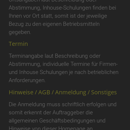
Abstimmung, Inhouse-Schulungen finden bei
Ihnen vor Ort statt, somit ist der jeweilige
Bezug zu den eigenen Betriebsmitteln
gegeben.
Termin
Terminangabe laut Beschreibung oder
Abstimmung, individuelle Termine für Firmen-
und Inhouse Schulungen je nach betrieblichen
Anforderungen.
Hinweise / AGB / Anmeldung / Sonstiges
Die Anmeldung muss schriftlich erfolgen und
somit erkennt der Auftraggeber die
allgemeinen Geschäftsbedingungen und
Hinweise von dieser Homepage an.