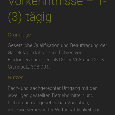
Vorkenntnisse – 1-
(3)-tägig
Grundlage
Gesetzliche Qualifikation und Beauftragung der
Gabelstaplerfahrer zum Führen von
Flurförderzeuge gemäß DGUV-V68 und DGUV
Grundsatz 308-001.
Nutzen
Fach- und sachgerechter Umgang mit den
jeweiligen gestellten Betriebsmitteln und
Einhaltung der gesetzlichen Vorgaben,
inklusive verbesserter Wirtschaftlichkeit und