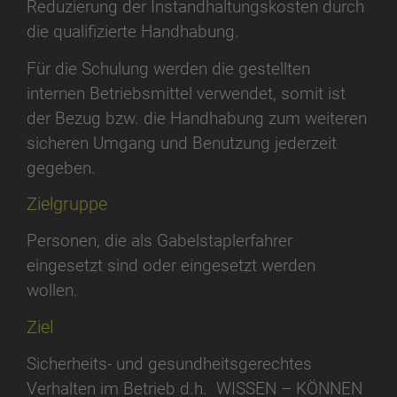
Reduzierung der Instandhaltungskosten durch
die qualifizierte Handhabung.
Für die Schulung werden die gestellten
internen Betriebsmittel verwendet, somit ist
der Bezug bzw. die Handhabung zum weiteren
sicheren Umgang und Benutzung jederzeit
gegeben.
Zielgruppe
Personen, die als Gabelstaplerfahrer
eingesetzt sind oder eingesetzt werden
wollen.
Ziel
Sicherheits- und gesundheitsgerechtes
Verhalten im Betrieb d.h. WISSEN – KÖNNEN