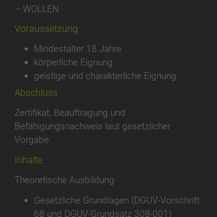
– WOLLEN
Voraussetzung
Mindestalter 18 Jahre
körperliche Eignung
geistige und charakterliche Eignung
Abschluss
Zertifikat, Beauftragung und
Befähigungsnachweis laut gesetzlicher
Vorgabe
Inhalte
Theoretische Ausbildung
Gesetzliche Grundlagen (DGUV-Vorschrift
68 und DGUV-Grundsatz 308-001)