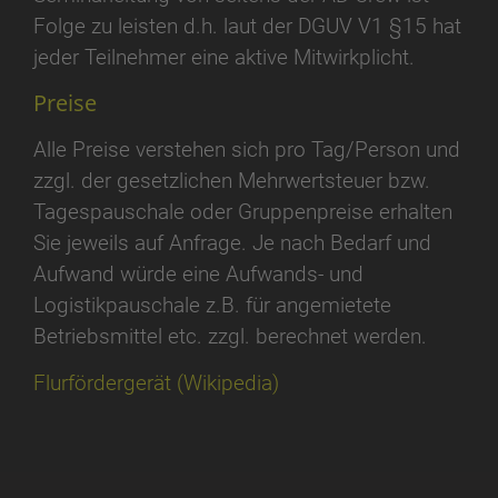
Folge zu leisten d.h. laut der DGUV V1 §15 hat
jeder Teilnehmer eine aktive Mitwirkplicht.
Preise
Alle Preise verstehen sich pro Tag/Person und
zzgl. der gesetzlichen Mehrwertsteuer bzw.
Tagespauschale oder Gruppenpreise erhalten
Sie jeweils auf Anfrage. Je nach Bedarf und
Aufwand würde eine Aufwands- und
Logistikpauschale z.B. für angemietete
Betriebsmittel etc. zzgl. berechnet werden.
Flurfördergerät (Wikipedia)