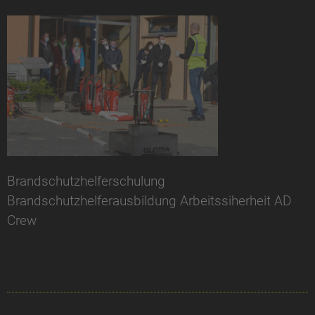
Brandschutzhelferschulung
Brandschutzhelferausbildung Arbeitssiherheit AD
Crew