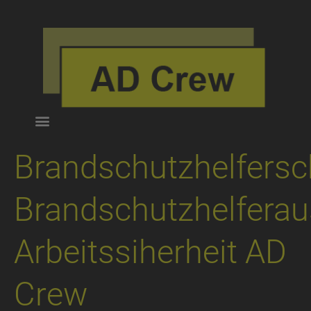
Brandschutzhelfers
Brandschutzhelferau
Arbeitssiherheit AD
Crew