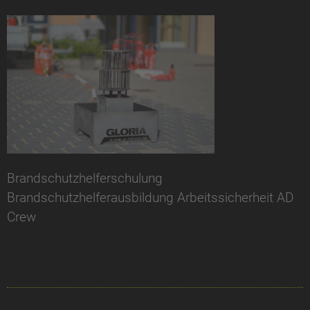
Brandschutzhelferschulung
Brandschutzhelferausbildung Arbeitssicherheit AD
Crew