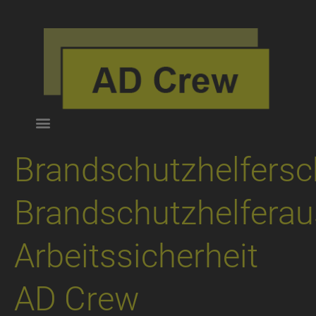
Brandschutzhelfers
Brandschutzhelferau
Arbeitssicherheit
AD Crew