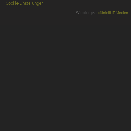
Cookie-Einstellungen
Webdesign
softintelli IT-Medien