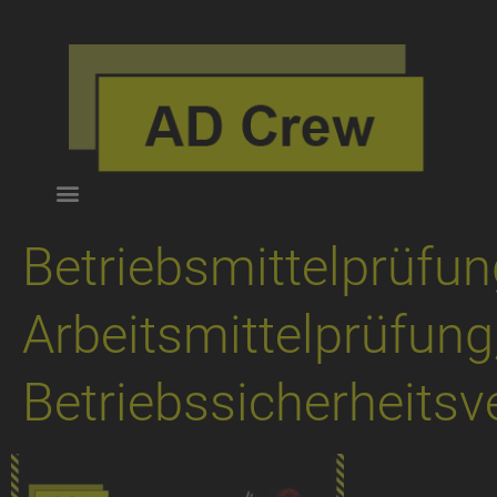
Betriebsmittelprüfun
Arbeitsmittelprüfung
Betriebssicherheits