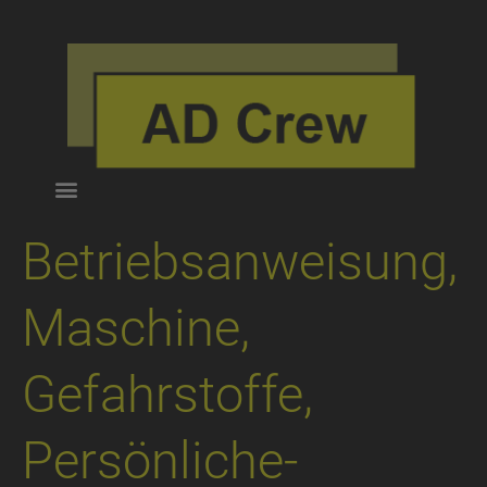
Betriebsanweisung,
Maschine,
Gefahrstoffe,
Persönliche-