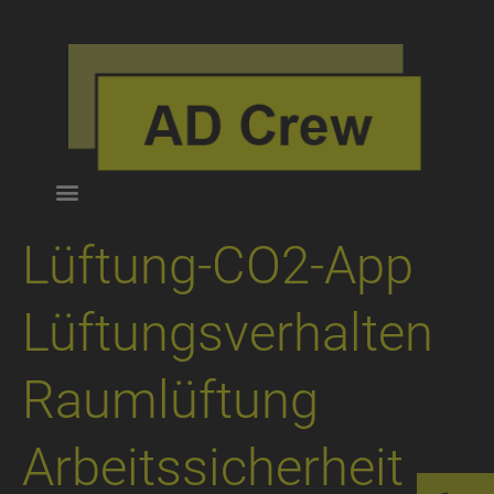
Lüftung-CO2-App
Lüftungsverhalten
Raumlüftung
Arbeitssicherheit