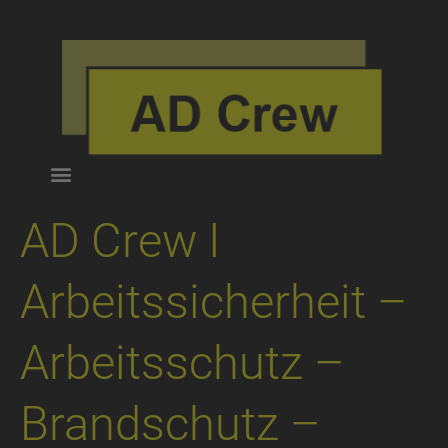
AD Crew I
Arbeitssicherheit –
Arbeitsschutz –
Brandschutz –