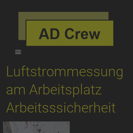
Luftstrommessung
am Arbeitsplatz
Arbeitsssicherheit