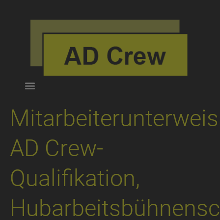
Mitarbeiterunterweis
AD Crew-
Qualifikation,
Hubarbeitsbühnensc