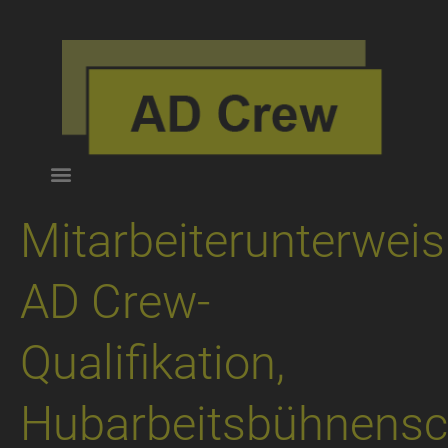
Mitarbeiterunterweis
AD Crew-
Qualifikation,
Hubarbeitsbühnensc