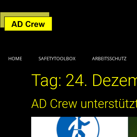
HOME
SAFETYTOOLBOX
ARBEITSSCHUTZ
Tag:
24. Deze
AD Crew unterstütz