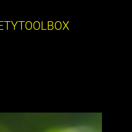
ETYTOOLBOX