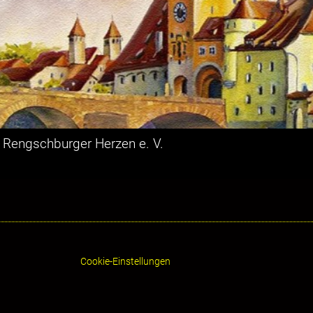
ie Rengschburger Herzen e. V.
Cookie-Einstellungen